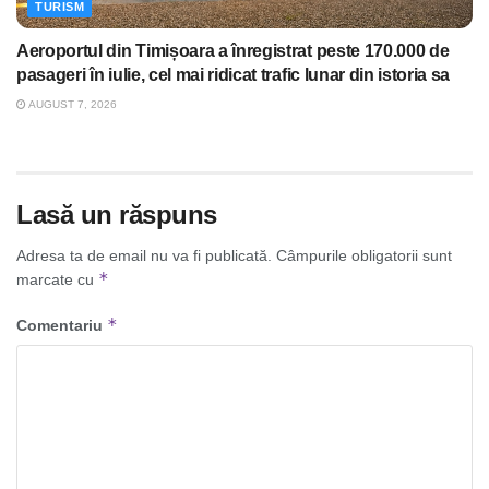
TURISM
Aeroportul din Timișoara a înregistrat peste 170.000 de
pasageri în iulie, cel mai ridicat trafic lunar din istoria sa
AUGUST 7, 2026
Lasă un răspuns
Adresa ta de email nu va fi publicată.
Câmpurile obligatorii sunt
*
marcate cu
*
Comentariu