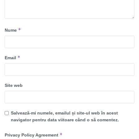
*
Nume
*
Email
Site web
Salvează-mi numele, emailul și site-ul web în acest
navigator pentru data viitoare când o să comentez.
*
Privacy Policy Agreement