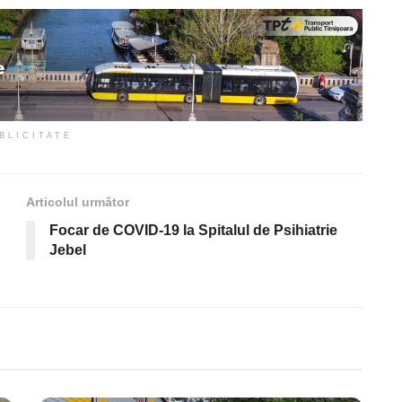
BLICITATE
Articolul următor
Focar de COVID-19 la Spitalul de Psihiatrie
Jebel