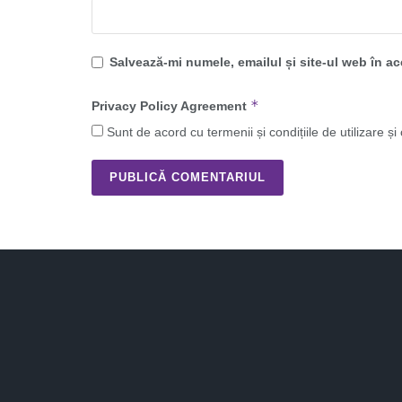
Salvează-mi numele, emailul și site-ul web în a
*
Privacy Policy Agreement
Sunt de acord cu termenii și condițiile de utilizare și