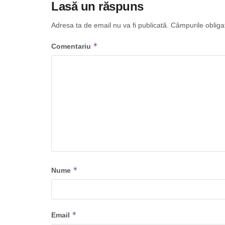
Lasă un răspuns
Adresa ta de email nu va fi publicată.
Câmpurile obliga
*
Comentariu
*
Nume
*
Email