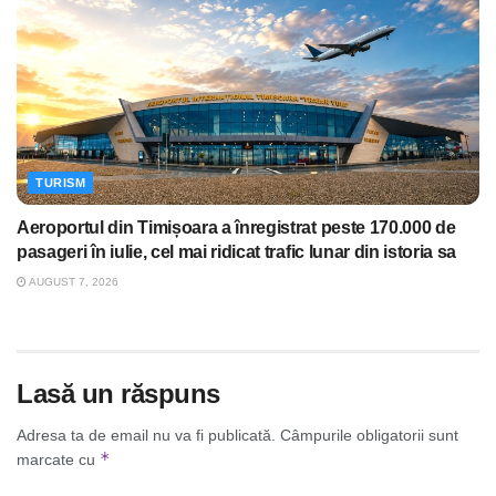
TURISM
Aeroportul din Timișoara a înregistrat peste 170.000 de
pasageri în iulie, cel mai ridicat trafic lunar din istoria sa
AUGUST 7, 2026
Lasă un răspuns
Adresa ta de email nu va fi publicată.
Câmpurile obligatorii sunt
*
marcate cu