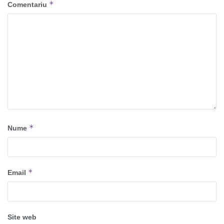
*
Comentariu
*
Nume
*
Email
Site web