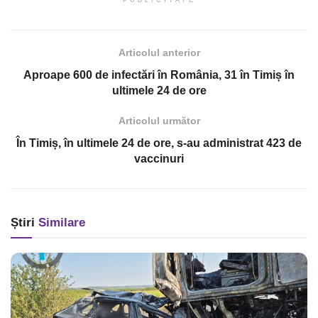
PUBLICITATE
Articolul anterior
Aproape 600 de infectări în România, 31 în Timiș în
ultimele 24 de ore
Articolul următor
În Timiș, în ultimele 24 de ore, s-au administrat 423 de
vaccinuri
Știri
Similare