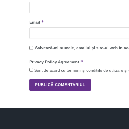
*
Email
Salvează-mi numele, emailul și site-ul web în a
*
Privacy Policy Agreement
Sunt de acord cu termenii și condițiile de utilizare și