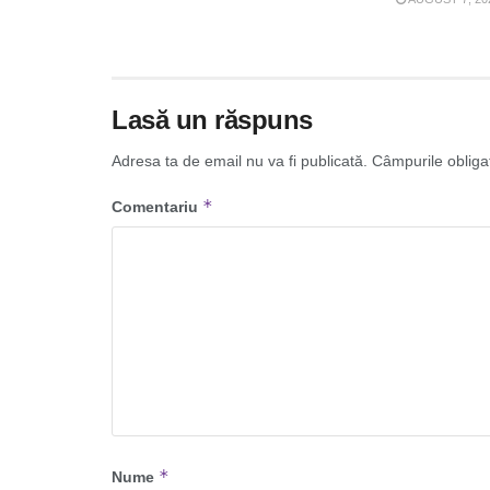
Lasă un răspuns
Adresa ta de email nu va fi publicată.
Câmpurile obliga
*
Comentariu
*
Nume