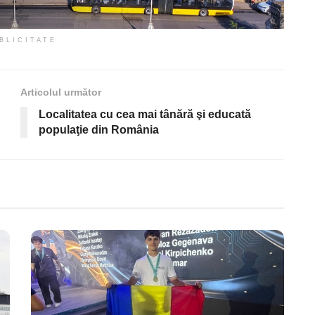
BLICITATE
Articolul următor
Localitatea cu cea mai tânără şi educată
populaţie din România