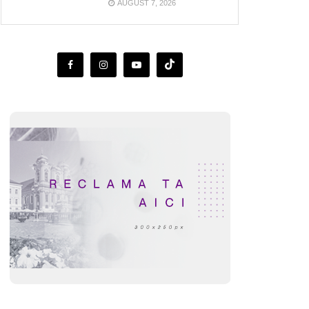
AUGUST 7, 2026