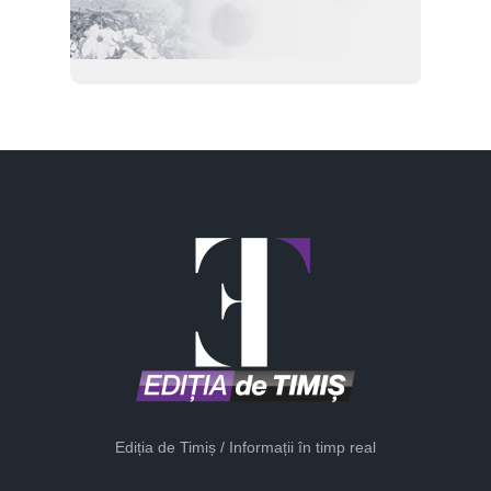
Ediția de Timiș / Informații în timp real