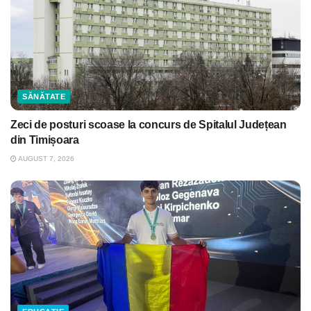
SĂNĂTATE
Zeci de posturi scoase la concurs de Spitalul Județean
din Timișoara
AUGUST 7, 2026