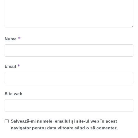
*
Nume
*
Email
Site web
Salvează-mi numele, emailul și site-ul web în acest
navigator pentru data viitoare când o să comentez.