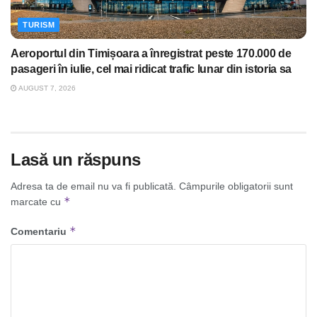
TURISM
Aeroportul din Timișoara a înregistrat peste 170.000 de
pasageri în iulie, cel mai ridicat trafic lunar din istoria sa
AUGUST 7, 2026
Lasă un răspuns
Adresa ta de email nu va fi publicată.
Câmpurile obligatorii sunt
*
marcate cu
*
Comentariu