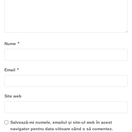
*
Nume
*
Email
Site web
Salvează-mi numele, emailul și site-ul web în acest
navigator pentru data viitoare când o să comentez.