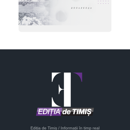
Ediția de Timiș / Informații în timp real