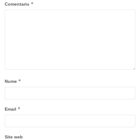
*
Comentariu
*
Nume
*
Email
Site web