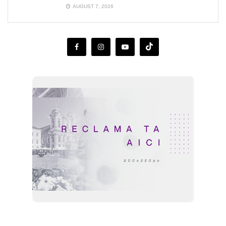
AUGUST 7, 2026