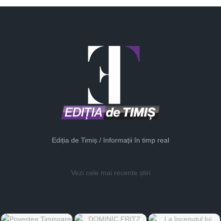
Ediția de Timiș / Informații în timp real
Vezi cele mai recente știri