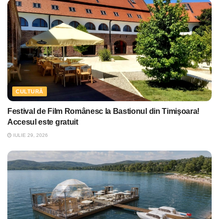
CULTURĂ
Festival de Film Românesc la Bastionul din Timişoara!
Accesul este gratuit
IULIE 29, 2026