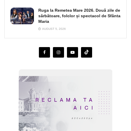
Ruga la Remetea Mare 2026. Două zile de
sărbătoare, folclor și spectacol de Sfânta
Maria
AUGUST 5, 2026