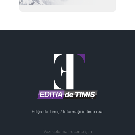
Ediția de Timiș / Informații în timp real
Vezi cele mai recente știri