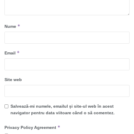
*
Nume
*
Email
Site web
Salvează-mi numele, emailul și site-ul web în acest
navigator pentru data viitoare când o să comentez.
*
Privacy Policy Agreement