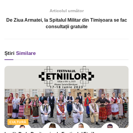
Articolul următor
De Ziua Armatei, la Spitalul Militar din Timișoara se fac
consultații gratuite
Știri
Similare
CULTURĂ