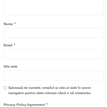
*
Nume
*
Email
Site web
Salvează-mi numele, emailul și site-ul web în acest
navigator pentru data viitoare când o să comentez.
*
Privacy Policy Agreement