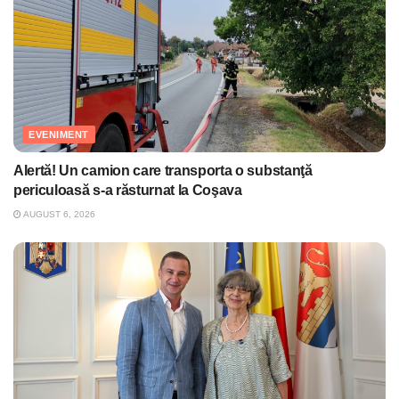
EVENIMENT
Alertă! Un camion care transporta o substanţă
periculoasă s-a răsturnat la Coşava
AUGUST 6, 2026