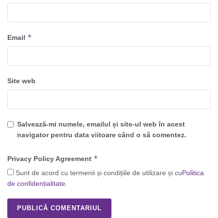
*
Email
Site web
Salvează-mi numele, emailul și site-ul web în acest
navigator pentru data viitoare când o să comentez.
*
Privacy Policy Agreement
Sunt de acord cu termenii și condițiile de utilizare și cu
Politica
de confidențialitate
.