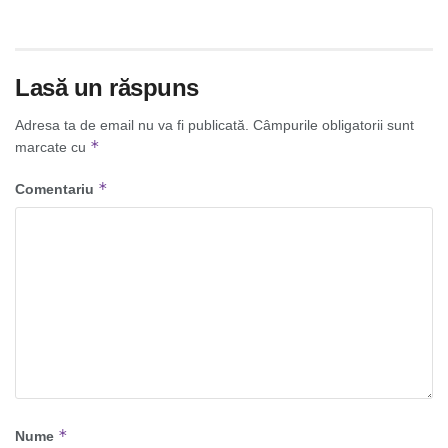
Lasă un răspuns
Adresa ta de email nu va fi publicată.
Câmpurile obligatorii sunt
*
marcate cu
*
Comentariu
*
Nume