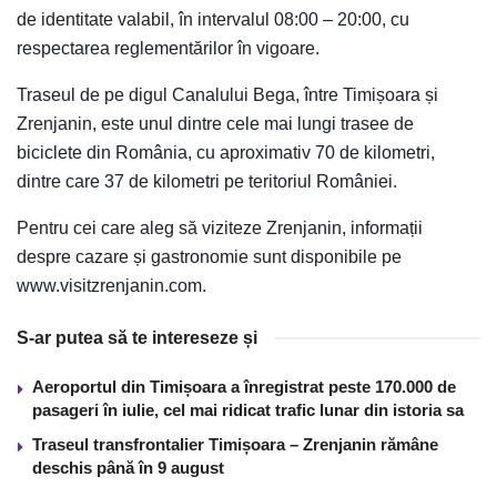
de identitate valabil, în intervalul 08:00 – 20:00, cu
respectarea reglementărilor în vigoare.
Traseul de pe digul Canalului Bega, între Timișoara și
Zrenjanin, este unul dintre cele mai lungi trasee de
biciclete din România, cu aproximativ 70 de kilometri,
dintre care 37 de kilometri pe teritoriul României.
Pentru cei care aleg să viziteze Zrenjanin, informații
despre cazare și gastronomie sunt disponibile pe
www.visitzrenjanin.com.
S-ar putea să te intereseze și
Aeroportul din Timișoara a înregistrat peste 170.000 de
pasageri în iulie, cel mai ridicat trafic lunar din istoria sa
Traseul transfrontalier Timișoara – Zrenjanin rămâne
deschis până în 9 august