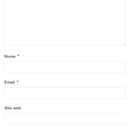
*
Nume
*
Email
Site web