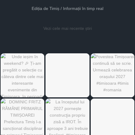
Ediția de Timiș / Informații în timp real
Vezi cele mai recente știri