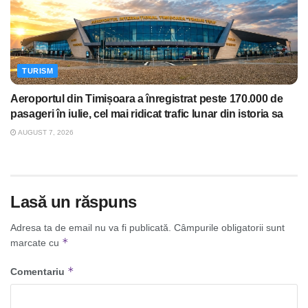
TURISM
Aeroportul din Timișoara a înregistrat peste 170.000 de
pasageri în iulie, cel mai ridicat trafic lunar din istoria sa
AUGUST 7, 2026
Lasă un răspuns
Adresa ta de email nu va fi publicată.
Câmpurile obligatorii sunt
*
marcate cu
*
Comentariu