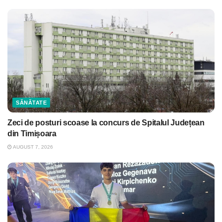
SĂNĂTATE
Zeci de posturi scoase la concurs de Spitalul Județean
din Timișoara
AUGUST 7, 2026