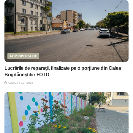
ADMINISTRAȚIE
Lucrările de reparaţii, finalizate pe o porţiune din Calea
Bogdăneştilor FOTO
AUGUST 10, 2026