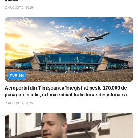
AUGUST 9, 2026
TURISM
Aeroportul din Timișoara a înregistrat peste 170.000 de
pasageri în iulie, cel mai ridicat trafic lunar din istoria sa
AUGUST 7, 2026