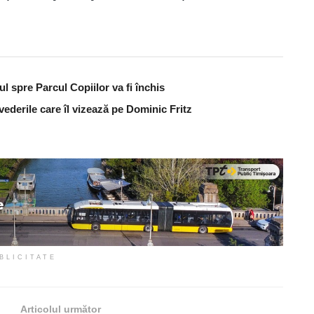
ul spre Parcul Copiilor va fi închis
vederile care îl vizează pe Dominic Fritz
BLICITATE
Articolul următor