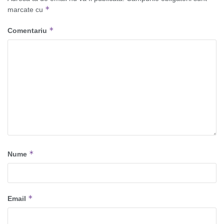
*
marcate cu
*
Comentariu
*
Nume
*
Email