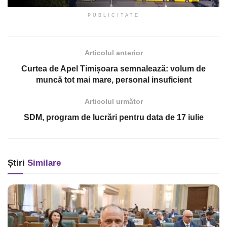
PUBLICITATE
Articolul anterior
Curtea de Apel Timișoara semnalează: volum de
muncă tot mai mare, personal insuficient
Articolul următor
SDM, program de lucrări pentru data de 17 iulie
Știri
Similare