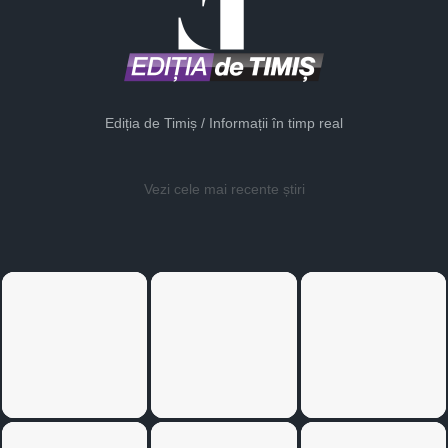
Ediția de Timiș / Informații în timp real
Vezi cele mai recente știri