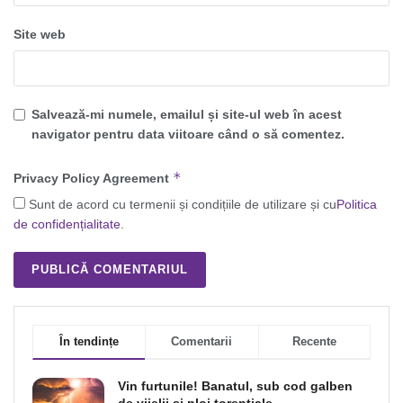
Site web
Salvează-mi numele, emailul și site-ul web în acest
navigator pentru data viitoare când o să comentez.
*
Privacy Policy Agreement
Sunt de acord cu termenii și condițiile de utilizare și cu
Politica
de confidențialitate
.
În tendințe
Comentarii
Recente
Vin furtunile! Banatul, sub cod galben