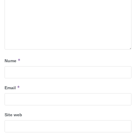
*
Nume
*
Email
Site web