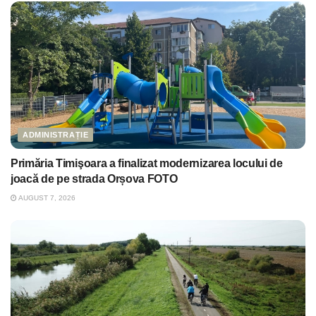
ADMINISTRAȚIE
Primăria Timişoara a finalizat modernizarea locului de
joacă de pe strada Orșova FOTO
AUGUST 7, 2026