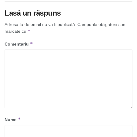
Lasă un răspuns
Adresa ta de email nu va fi publicată.
Câmpurile obligatorii sunt
*
marcate cu
*
Comentariu
*
Nume