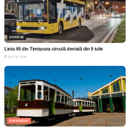
DIVERSE
Linia 46 din Timișoara circulă deviată din 9 iulie
IULIE 8, 2026
EVENIMENT