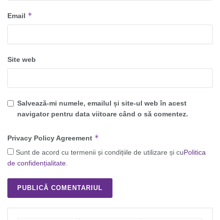
*
Email
Site web
Salvează-mi numele, emailul și site-ul web în acest
navigator pentru data viitoare când o să comentez.
*
Privacy Policy Agreement
Sunt de acord cu termenii și condițiile de utilizare și cu
Politica
de confidențialitate
.