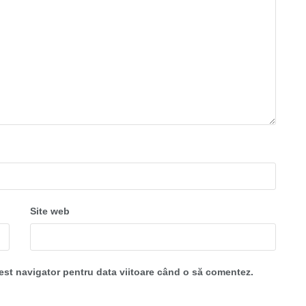
Site web
cest navigator pentru data viitoare când o să comentez.