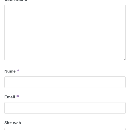
*
Nume
*
Email
Site web