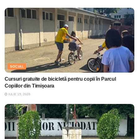
SOCIAL
Cursuri gratuite de bicicletă pentru copii în Parcul
Copiilor din Timișoara
IULIE 15, 2026