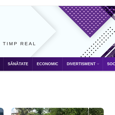
N TIMP REAL
SĂNĂTATE
ECONOMIC
DIVERTISMENT
SOC