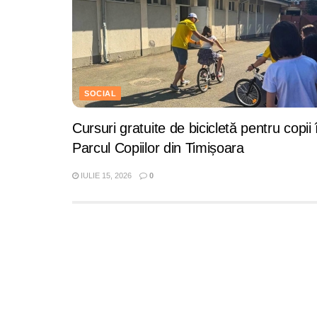
SOCIAL
Cursuri gratuite de bicicletă pentru copii 
Parcul Copiilor din Timișoara
IULIE 15, 2026
0