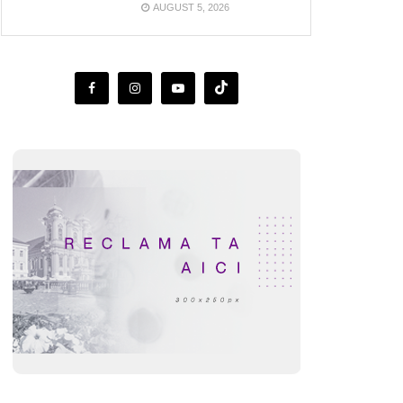
AUGUST 5, 2026