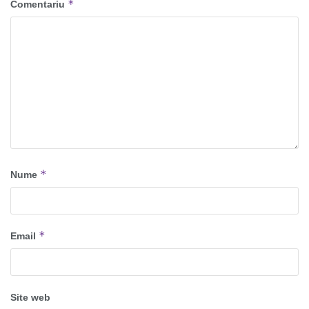
*
Comentariu
*
Nume
*
Email
Site web