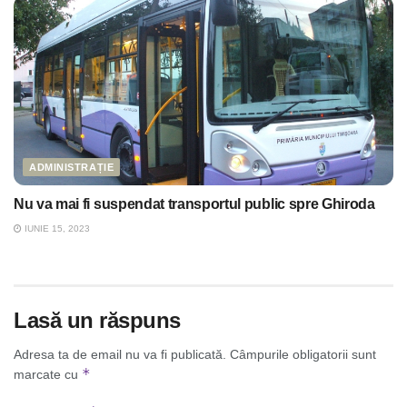
ADMINISTRAȚIE
Nu va mai fi suspendat transportul public spre Ghiroda
IUNIE 15, 2023
Lasă un răspuns
Adresa ta de email nu va fi publicată.
Câmpurile obligatorii sunt
*
marcate cu