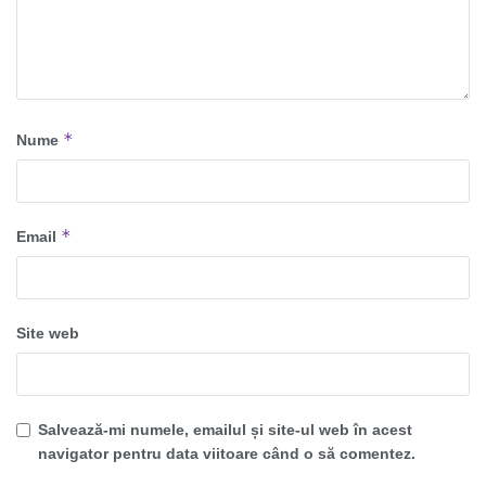
*
Nume
*
Email
Site web
Salvează-mi numele, emailul și site-ul web în acest
navigator pentru data viitoare când o să comentez.