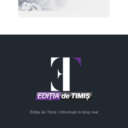
Ediția de Timiș / Informații în timp real