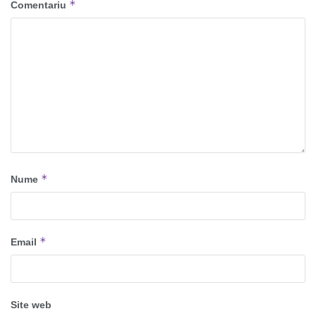
*
Comentariu
*
Nume
*
Email
Site web