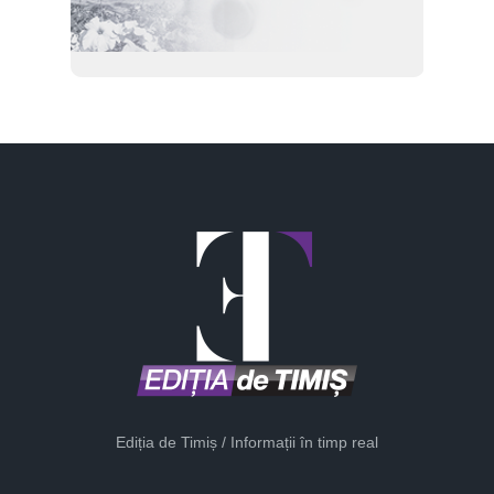
Ediția de Timiș / Informații în timp real