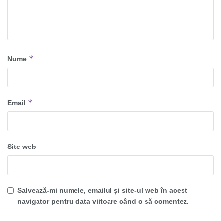
*
Nume
*
Email
Site web
Salvează-mi numele, emailul și site-ul web în acest
navigator pentru data viitoare când o să comentez.