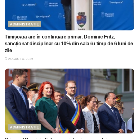
ADMINISTRAȚIE
Timișoara are în continuare primar. Dominic Fritz,
sancționat disciplinar cu 10% din salariu timp de 6 luni de
zile
AUGUST 4, 2026
ADMINISTRAȚIE