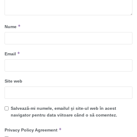
*
Nume
*
Email
Site web
Salvează-mi numele, emailul și site-ul web în acest
navigator pentru data viitoare când o să comentez.
*
Privacy Policy Agreement