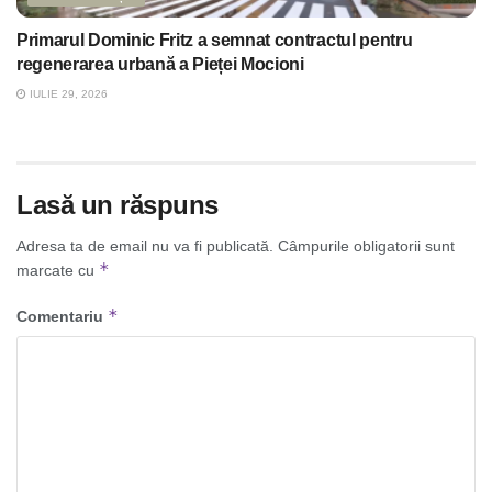
Primarul Dominic Fritz a semnat contractul pentru
regenerarea urbană a Pieței Mocioni
IULIE 29, 2026
Lasă un răspuns
Adresa ta de email nu va fi publicată.
Câmpurile obligatorii sunt
*
marcate cu
*
Comentariu