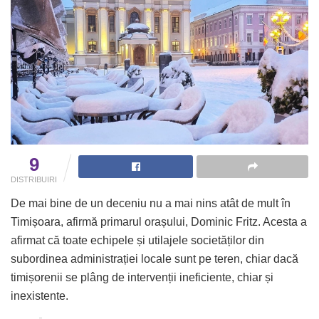
9
DISTRIBUIRI
De mai bine de un deceniu nu a mai nins atât de mult în
Timișoara, afirmă primarul orașului, Dominic Fritz. Acesta a
afirmat că toate echipele și utilajele societăților din
subordinea administrației locale sunt pe teren, chiar dacă
timișorenii se plâng de intervenții ineficiente, chiar și
inexistente.