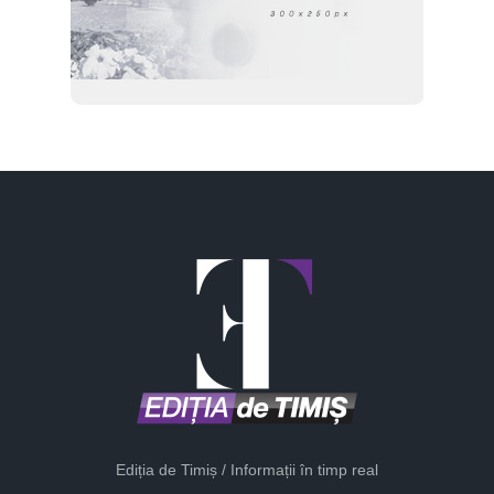
Ediția de Timiș / Informații în timp real