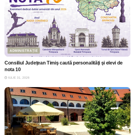
ADMINISTRAȚIE
Consiliul Judeţean Timiş caută personalităţi şi elevi de
nota 10
IULIE 31, 2026