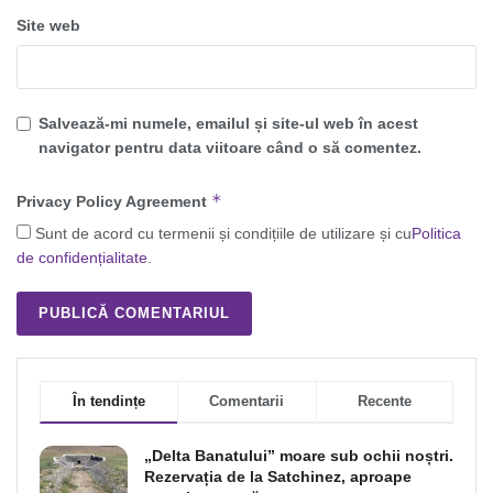
Site web
Salvează-mi numele, emailul și site-ul web în acest
navigator pentru data viitoare când o să comentez.
*
Privacy Policy Agreement
Sunt de acord cu termenii și condițiile de utilizare și cu
Politica
de confidențialitate
.
În tendințe
Comentarii
Recente
„Delta Banatului” moare sub ochii noștri.
Rezervația de la Satchinez, aproape