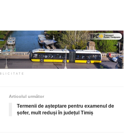
BLICITATE
Articolul următor
Termenii de așteptare pentru examenul de
șofer, mult reduși în județul Timiș