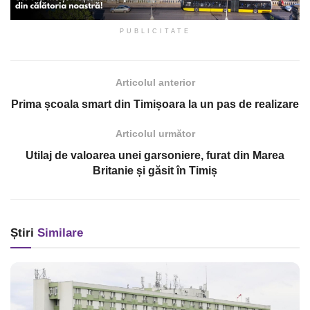
PUBLICITATE
Articolul anterior
Prima școala smart din Timișoara la un pas de realizare
Articolul următor
Utilaj de valoarea unei garsoniere, furat din Marea
Britanie și găsit în Timiș
Știri
Similare