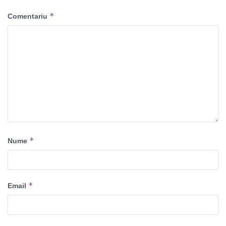
*
Comentariu
*
Nume
*
Email