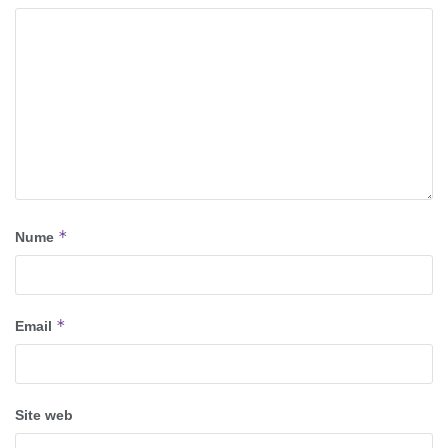
*
Nume
*
Email
Site web