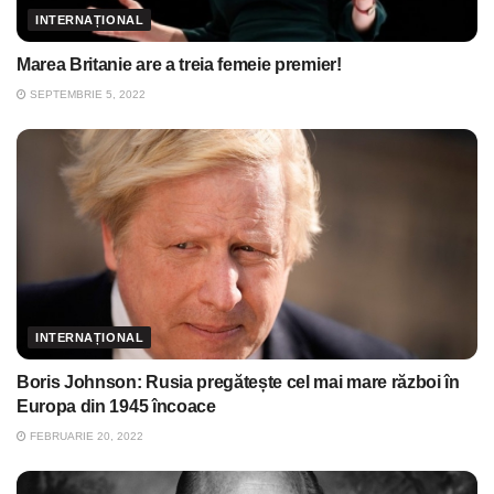
INTERNAȚIONAL
Marea Britanie are a treia femeie premier!
SEPTEMBRIE 5, 2022
INTERNAȚIONAL
Boris Johnson: Rusia pregătește cel mai mare război în
Europa din 1945 încoace
FEBRUARIE 20, 2022