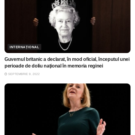
INTERNAȚIONAL
Guvernul britanic a declarat, în mod oficial, începutul unei
perioade de doliu naţional în memoria reginei
SEPTEMBRIE 9, 2022