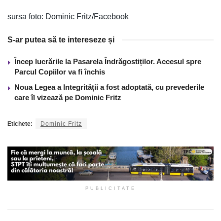
sursa foto: Dominic Fritz/Facebook
S-ar putea să te intereseze și
Încep lucrările la Pasarela Îndrăgostiților. Accesul spre
Parcul Copiilor va fi închis
Noua Legea a Integrității a fost adoptată, cu prevederile
care îl vizează pe Dominic Fritz
Etichete:
Dominic Fritz
PUBLICITATE