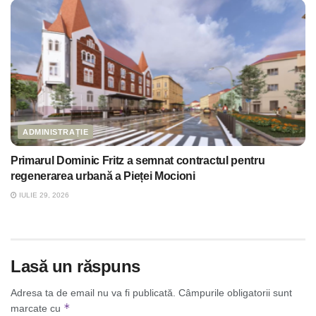
ADMINISTRAȚIE
Primarul Dominic Fritz a semnat contractul pentru
regenerarea urbană a Pieței Mocioni
IULIE 29, 2026
Lasă un răspuns
Adresa ta de email nu va fi publicată.
Câmpurile obligatorii sunt
*
marcate cu