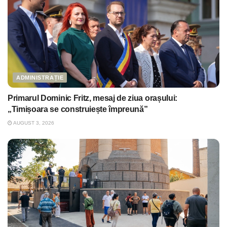
ADMINISTRAȚIE
Primarul Dominic Fritz, mesaj de ziua orașului:
„Timișoara se construiește împreună”
AUGUST 3, 2026