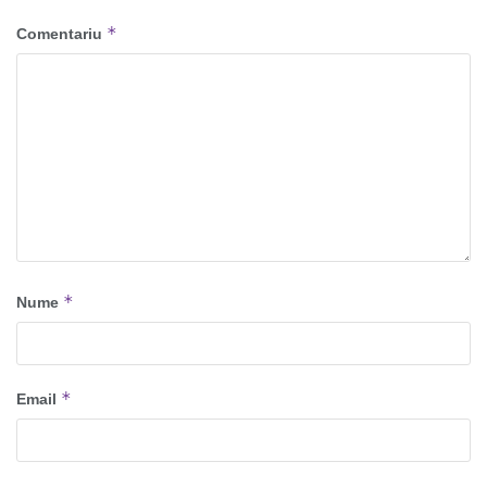
*
Comentariu
*
Nume
*
Email