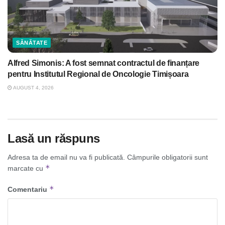
SĂNĂTATE
Alfred Simonis: A fost semnat contractul de finanțare
pentru Institutul Regional de Oncologie Timișoara
AUGUST 4, 2026
Lasă un răspuns
Adresa ta de email nu va fi publicată.
Câmpurile obligatorii sunt
*
marcate cu
*
Comentariu