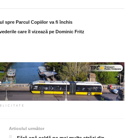
ul spre Parcul Copiilor va fi închis
vederile care îl vizează pe Dominic Fritz
BLICITATE
Articolul următor