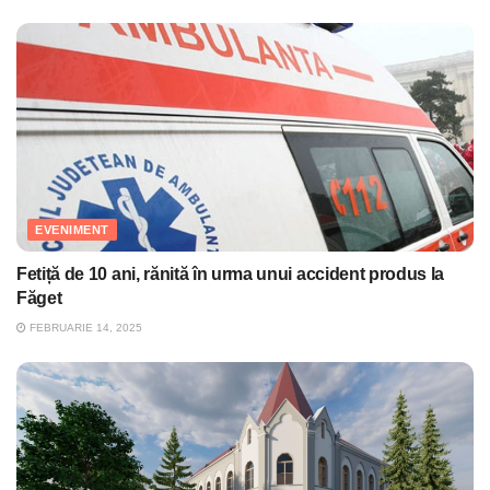
EVENIMENT
Fetiță de 10 ani, rănită în urma unui accident produs la
Făget
FEBRUARIE 14, 2025