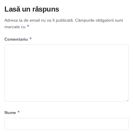
Lasă un răspuns
Adresa ta de email nu va fi publicată.
Câmpurile obligatorii sunt
*
marcate cu
*
Comentariu
*
Nume