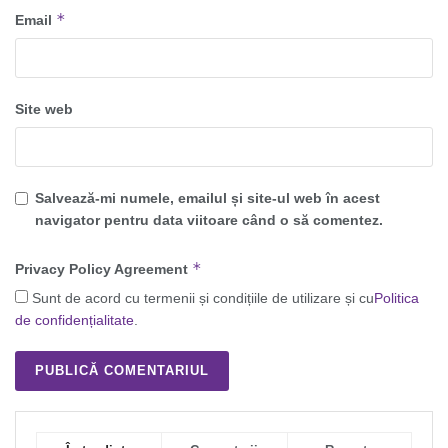
*
Email
Site web
Salvează-mi numele, emailul și site-ul web în acest
navigator pentru data viitoare când o să comentez.
*
Privacy Policy Agreement
Sunt de acord cu termenii și condițiile de utilizare și cu
Politica
de confidențialitate
.