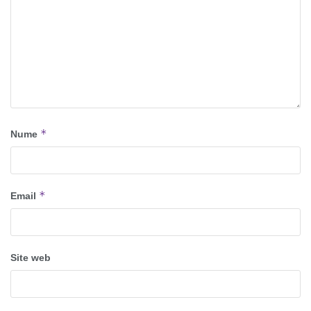
*
Nume
*
Email
Site web