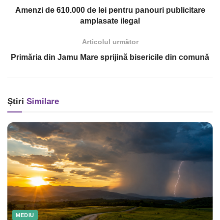
Amenzi de 610.000 de lei pentru panouri publicitare
amplasate ilegal
Articolul următor
Primăria din Jamu Mare sprijină bisericile din comună
Știri
Similare
MEDIU