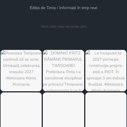
Ediția de Timiș / Informații în timp real
Vezi cele mai recente știri