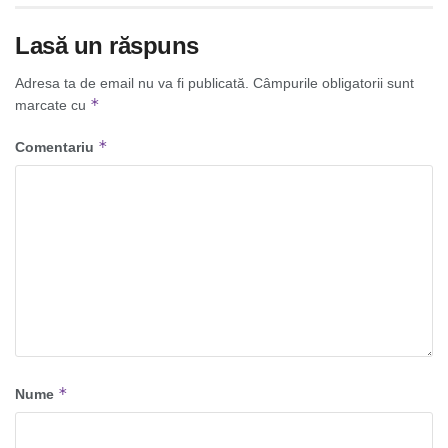
Lasă un răspuns
Adresa ta de email nu va fi publicată.
Câmpurile obligatorii sunt
*
marcate cu
*
Comentariu
*
Nume