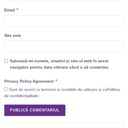
*
Email
Site web
Salvează-mi numele, emailul și site-ul web în acest
navigator pentru data viitoare când o să comentez.
*
Privacy Policy Agreement
Sunt de acord cu termenii și condițiile de utilizare și cu
Politica
de confidențialitate
.