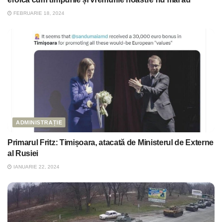
FEBRUARIE 18, 2024
ADMINISTRAȚIE
Primarul Fritz: Timișoara, atacată de Ministerul de Externe
al Rusiei
IANUARIE 22, 2024