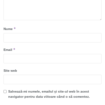
*
Nume
*
Email
Site web
Salvează-mi numele, emailul și site-ul web în acest
navigator pentru data viitoare când o să comentez.