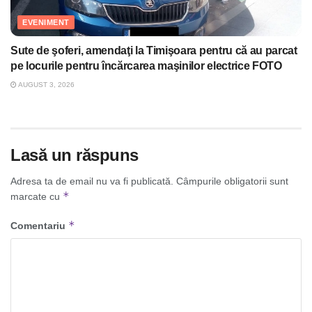
EVENIMENT
Sute de şoferi, amendaţi la Timişoara pentru că au parcat
pe locurile pentru încărcarea maşinilor electrice FOTO
AUGUST 3, 2026
Lasă un răspuns
Adresa ta de email nu va fi publicată.
Câmpurile obligatorii sunt
*
marcate cu
*
Comentariu