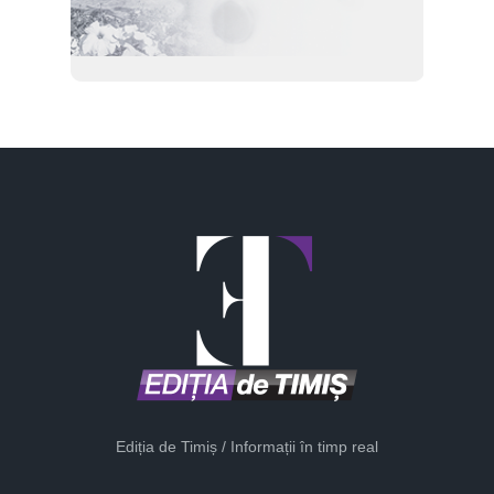
Ediția de Timiș / Informații în timp real