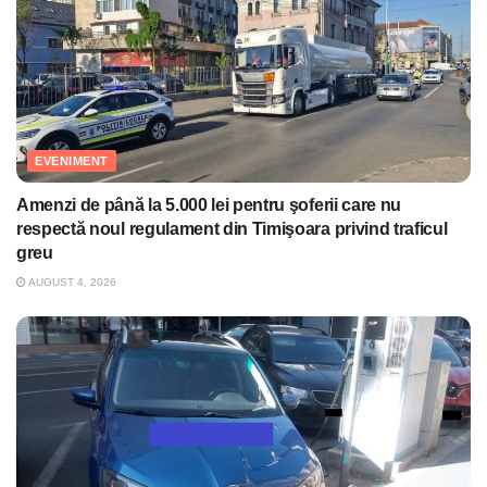
EVENIMENT
Amenzi de până la 5.000 lei pentru şoferii care nu
respectă noul regulament din Timişoara privind traficul
greu
AUGUST 4, 2026