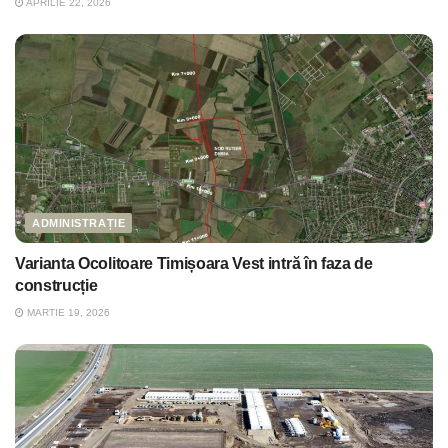
APRILIE 22, 2026
ADMINISTRAȚIE
Varianta Ocolitoare Timișoara Vest intră în faza de
construcție
MARTIE 19, 2026