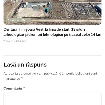
ADMINISTRAȚIE
Centura Timișoara Vest, la linia de start: 13 situri
arheologice și drumuri tehnologice pe traseul celor 14 km
MARTIE 12, 2026
Lasă un răspuns
Adresa ta de email nu va fi publicată.
Câmpurile obligatorii sunt
*
marcate cu
*
Comentariu