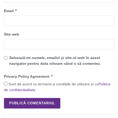
*
Email
Site web
Salvează-mi numele, emailul și site-ul web în acest
navigator pentru data viitoare când o să comentez.
*
Privacy Policy Agreement
Sunt de acord cu termenii și condițiile de utilizare și cu
Politica
de confidențialitate
.