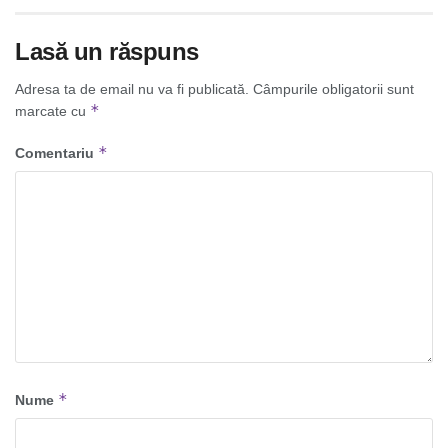
Lasă un răspuns
Adresa ta de email nu va fi publicată.
Câmpurile obligatorii sunt
*
marcate cu
*
Comentariu
*
Nume