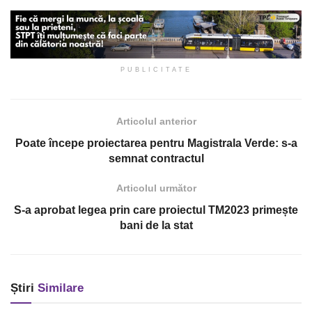
PUBLICITATE
Articolul anterior
Poate începe proiectarea pentru Magistrala Verde: s-a
semnat contractul
Articolul următor
S-a aprobat legea prin care proiectul TM2023 primește
bani de la stat
Știri
Similare