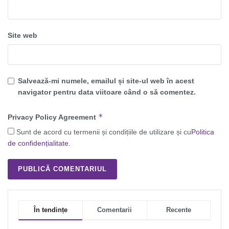
Site web
Salvează-mi numele, emailul și site-ul web în acest
navigator pentru data viitoare când o să comentez.
*
Privacy Policy Agreement
Sunt de acord cu termenii și condițiile de utilizare și cu
Politica
de confidențialitate
.
În tendințe
Comentarii
Recente