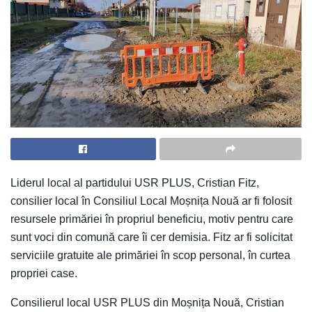
Liderul local al partidului USR PLUS, Cristian Fitz,
consilier local în Consiliul Local Moșnița Nouă ar fi folosit
resursele primăriei în propriul beneficiu, motiv pentru care
sunt voci din comună care îi cer demisia. Fitz ar fi solicitat
serviciile gratuite ale primăriei în scop personal, în curtea
propriei case.
Consilierul local USR PLUS din Moșnița Nouă, Cristian