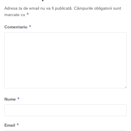
Adresa ta de email nu va fi publicată.
Câmpurile obligatorii sunt
*
marcate cu
*
Comentariu
*
Nume
*
Email