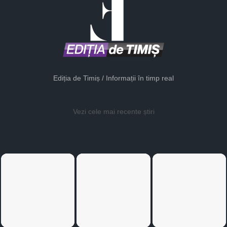
Ediția de Timiș / Informații în timp real
Vezi cele mai recente știri