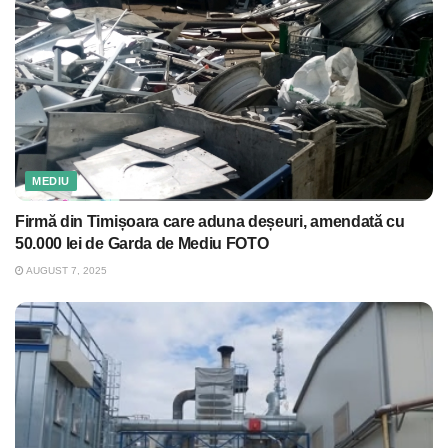
MEDIU
Firmă din Timișoara care aduna deșeuri, amendată cu
50.000 lei de Garda de Mediu FOTO
AUGUST 7, 2025