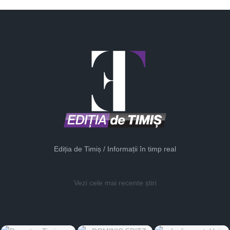
Ediția de Timiș / Informații în timp real
Vezi cele mai recente știri