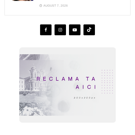
AUGUST 7, 2026