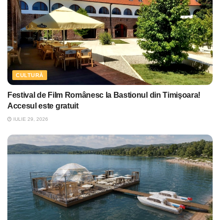
CULTURĂ
Festival de Film Românesc la Bastionul din Timişoara!
Accesul este gratuit
IULIE 29, 2026