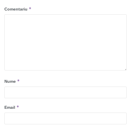
*
Comentariu
*
Nume
*
Email