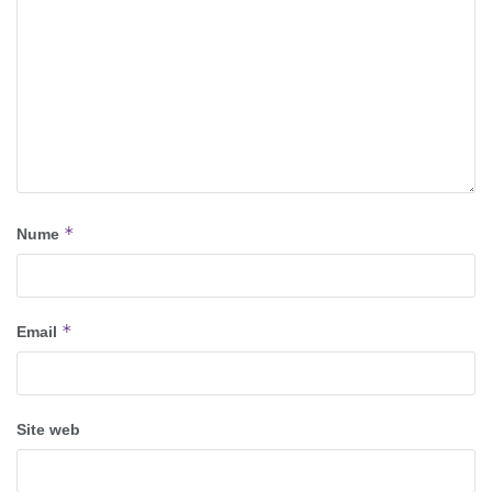
*
Nume
*
Email
Site web