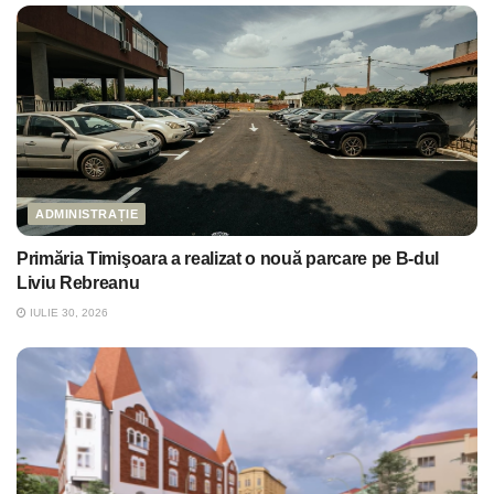
ADMINISTRAȚIE
Primăria Timişoara a realizat o nouă parcare pe B-dul
Liviu Rebreanu
IULIE 30, 2026