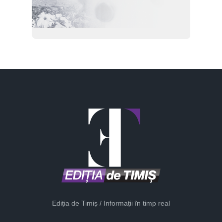
Ediția de Timiș / Informații în timp real