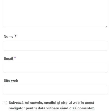
*
Nume
*
Email
Site web
Salvează-mi numele, emailul și site-ul web în acest
navigator pentru data viitoare când o să comentez.