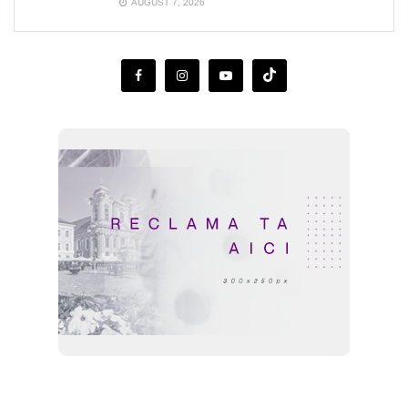
AUGUST 7, 2026