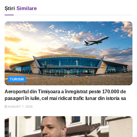
Știri
Similare
TURISM
Aeroportul din Timișoara a înregistrat peste 170.000 de
pasageri în iulie, cel mai ridicat trafic lunar din istoria sa
AUGUST 7, 2026