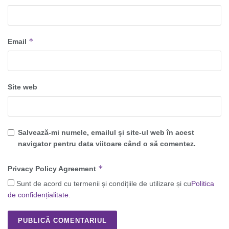
*
Email
Site web
Salvează-mi numele, emailul și site-ul web în acest
navigator pentru data viitoare când o să comentez.
*
Privacy Policy Agreement
Sunt de acord cu termenii și condițiile de utilizare și cu
Politica
de confidențialitate
.