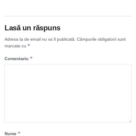
Lasă un răspuns
Adresa ta de email nu va fi publicată.
Câmpurile obligatorii sunt
*
marcate cu
*
Comentariu
*
Nume