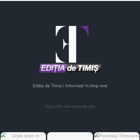
Ediția de Timiș / Informații în timp real
Vezi cele mai recente știri