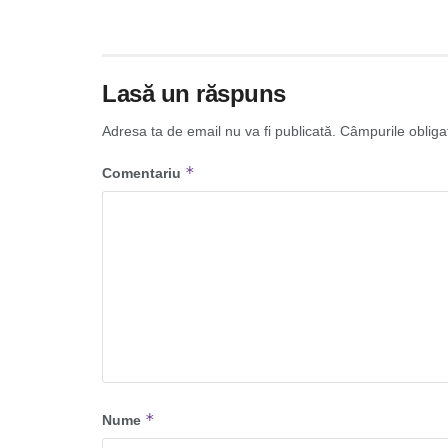
Lasă un răspuns
Adresa ta de email nu va fi publicată.
Câmpurile obliga
*
Comentariu
*
Nume