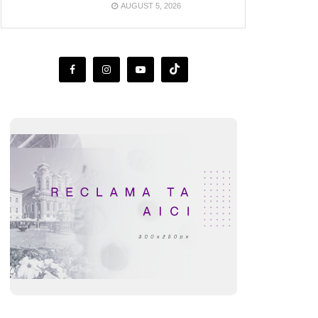
AUGUST 5, 2026