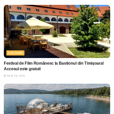
CULTURĂ
Festival de Film Românesc la Bastionul din Timişoara!
Accesul este gratuit
IULIE 29, 2026