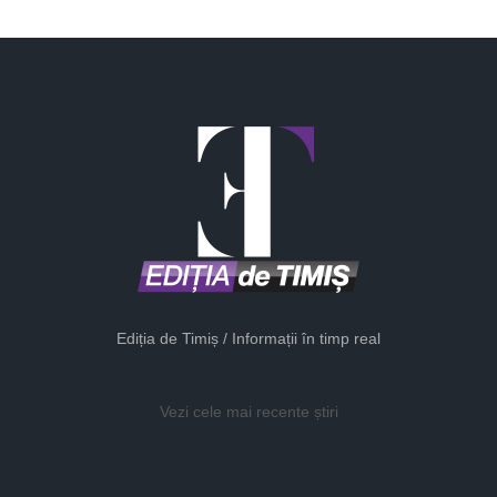
Ediția de Timiș / Informații în timp real
Vezi cele mai recente știri