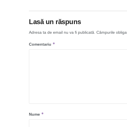
Lasă un răspuns
Adresa ta de email nu va fi publicată.
Câmpurile obliga
*
Comentariu
*
Nume